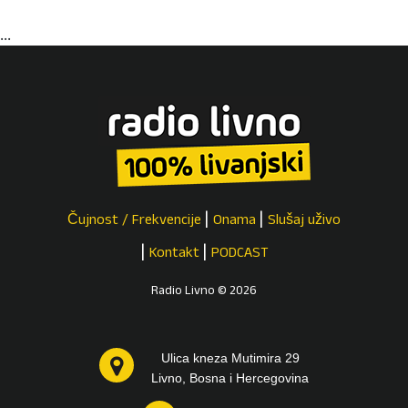
...
Čujnost / Frekvencije
Onama
Slušaj uživo
Kontakt
PODCAST
Radio Livno © 2026
Ulica kneza Mutimira 29
Livno, Bosna i Hercegovina