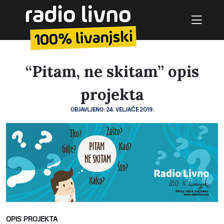
“Pitam, ne skitam” opis
projekta
OBJAVLJENO: 24. VELJAČE 2019.
OPIS PROJEKTA