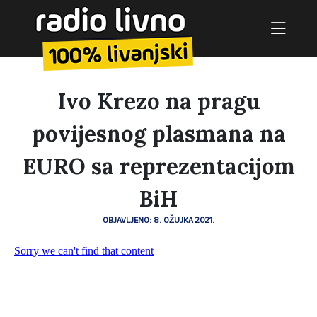
Ivo Krezo na pragu
povijesnog plasmana na
EURO sa reprezentacijom
BiH
OBJAVLJENO: 8. OŽUJKA 2021.